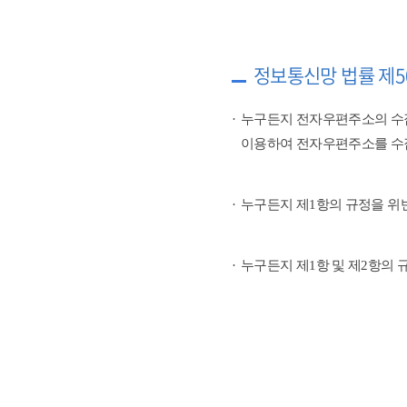
정보통신망 법률 제5
누구든지 전자우편주소의 수
이용하여 전자우편주소를 수
누구든지 제1항의 규정을 위
누구든지 제1항 및 제2항의 