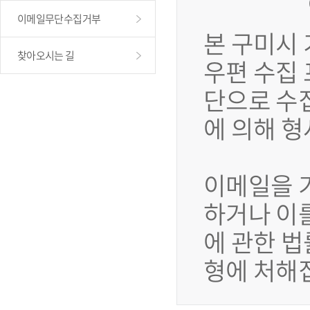
이메일무단수집거부
본 구미시
찾아오시는 길
우편 수집
단으로 수
에 의해 
이메일을 
하거나 이
에 관한 법
형에 처해