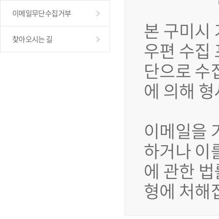
이메일무단수집거부
본 구미시
찾아오시는 길
우편 수집
단으로 수
에 의해 
이메일을 
하거나 이
에 관한 법
형에 처해