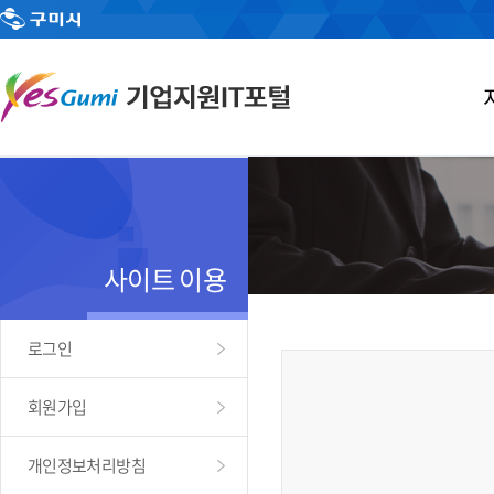
사이트 이용
로그인
회원가입
개인정보처리방침