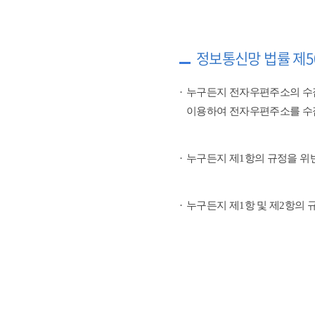
정보통신망 법률 제5
누구든지 전자우편주소의 수
이용하여 전자우편주소를 수
누구든지 제1항의 규정을 위
누구든지 제1항 및 제2항의 