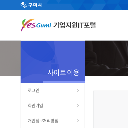
사이트 이용
로그인
회원가입
개인정보처리방침