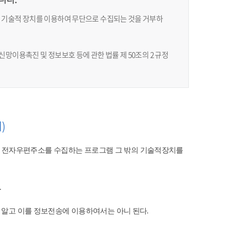
 기술적 장치를 이용하여 무단으로 수집되는 것을 거부하
망이용촉진 및 정보보호 등에 관한 법률 제 50조의 2 규정
)
 전자우편주소를 수집하는 프로그램 그 밖의 기술적장치를
​
 알고 이를 정보전송에 이용하여서는 아니 된다.