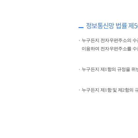
정보통신망 법률 제5
누구든지 전자우편주소의 수
이용하여 전자우편주소를 수
누구든지 제1항의 규정을 위
누구든지 제1항 및 제2항의 