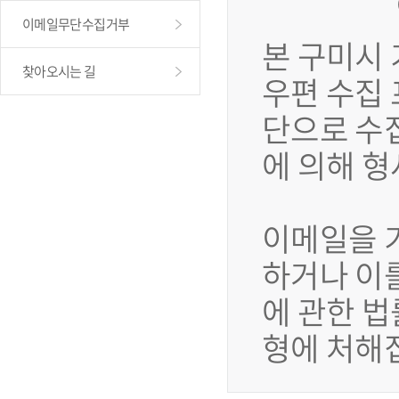
이메일무단수집거부
본 구미시
찾아오시는 길
우편 수집
단으로 수
에 의해 
이메일을 
하거나 이
에 관한 법
형에 처해