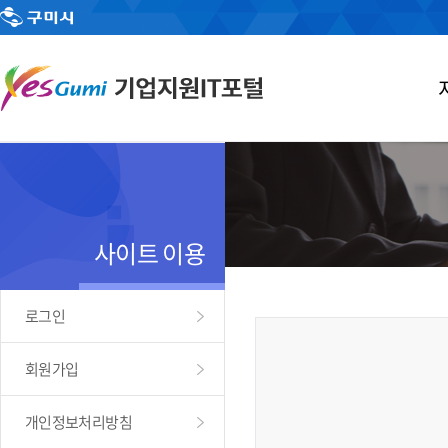
사이트 이용
로그인
회원가입
개인정보처리방침