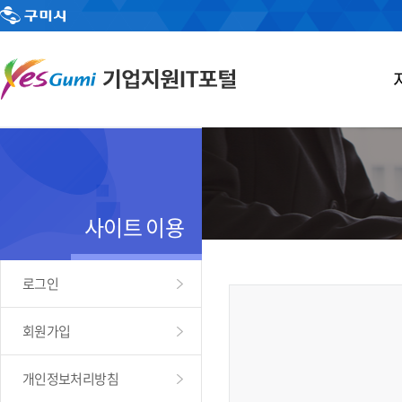
사이트 이용
로그인
회원가입
개인정보처리방침