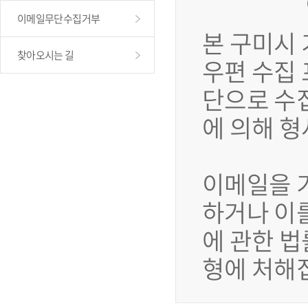
이메일무단수집거부
본 구미시
찾아오시는 길
우편 수집
단으로 수
에 의해 
이메일을 
하거나 이
에 관한 법
형에 처해