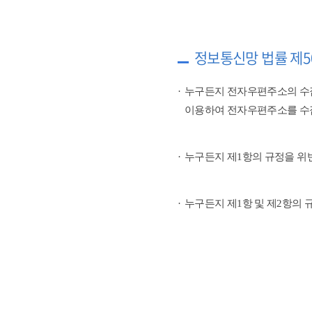
정보통신망 법률 제5
누구든지 전자우편주소의 수
이용하여 전자우편주소를 수
누구든지 제1항의 규정을 위
누구든지 제1항 및 제2항의 