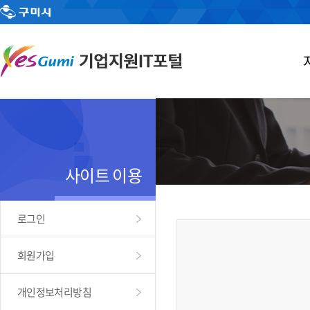
사이트 이용
로그인
회원가입
개인정보처리방침