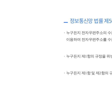
정보통신망 법률 제5
누구든지 전자우편주소의 수
이용하여 전자우편주소를 수
누구든지 제1항의 규정을 위
누구든지 제1항 및 제2항의 