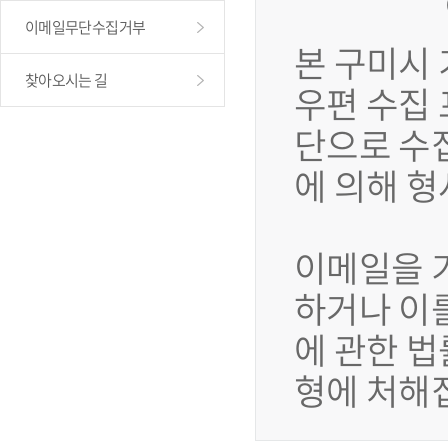
이메일무단수집거부
본 구미시
찾아오시는 길
우편 수집
단으로 수
에 의해 
이메일을 
하거나 이
에 관한 법
형에 처해