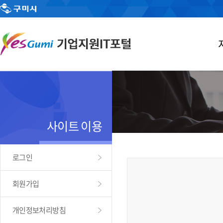
사이트 이용
로그인
회원가입
개인정보처리방침