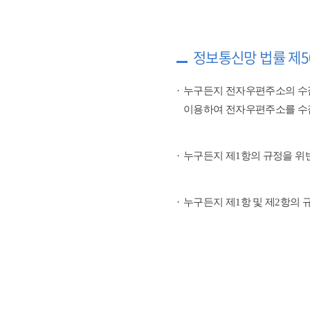
정보통신망 법률 제5
누구든지 전자우편주소의 수
이용하여 전자우편주소를 수
누구든지 제1항의 규정을 위
누구든지 제1항 및 제2항의 