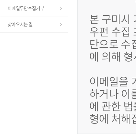
이메일무단수집거부
본 구미시
찾아오시는 길
우편 수집
단으로 수
에 의해 
이메일을 
하거나 이
에 관한 법
형에 처해