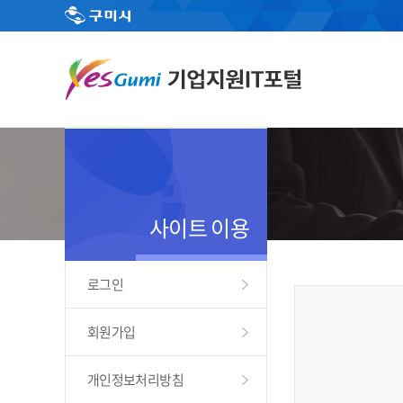
사이트 이용
로그인
회원가입
개인정보처리방침