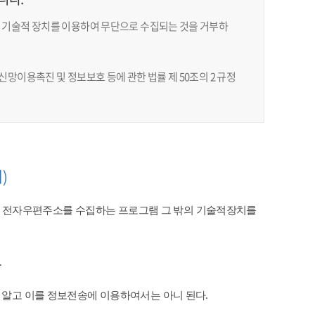
 기술적 장치를 이용하여 무단으로 수집되는 것을 거부하
망이용촉진 및 정보보호 등에 관한 법률 제 50조의 2 규정
)
 전자우편주소를 수집하는 프로그램 그 밖의 기술적장치를
​
 알고 이를 정보전송에 이용하여서는 아니 된다.