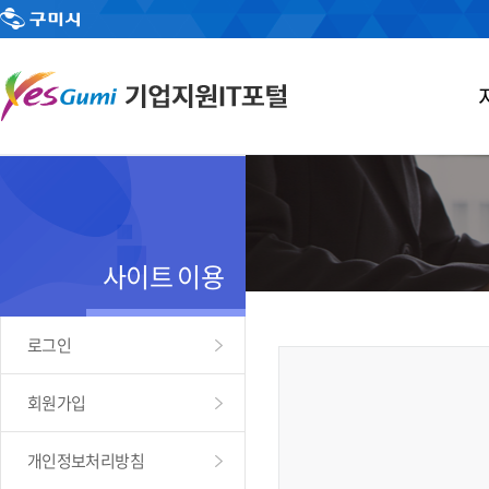
사이트 이용
로그인
회원가입
개인정보처리방침