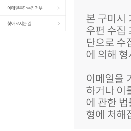
이메일무단수집거부
본 구미시
찾아오시는 길
우편 수집
단으로 수
에 의해 
이메일을 
하거나 이
에 관한 법
형에 처해