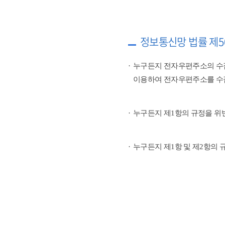
정보통신망 법률 제5
누구든지 전자우편주소의 수
이용하여 전자우편주소를 수
누구든지 제1항의 규정을 위
누구든지 제1항 및 제2항의 