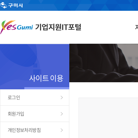
사이트 이용
로그인
회원가입
개인정보처리방침