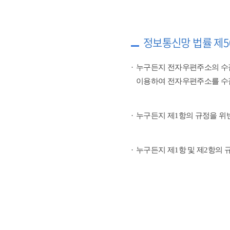
정보통신망 법률 제5
누구든지 전자우편주소의 수
이용하여 전자우편주소를 수
누구든지 제1항의 규정을 위
누구든지 제1항 및 제2항의 