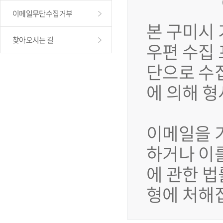
이메일무단수집거부
본 구미시
찾아오시는 길
우편 수집
단으로 수
에 의해 
이메일을 
하거나 이
에 관한 법
형에 처해