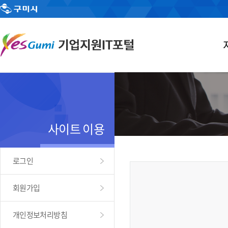
사이트 이용
로그인
회원가입
개인정보처리방침