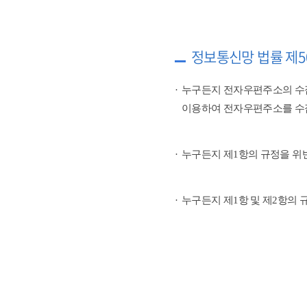
정보통신망 법률 제5
누구든지 전자우편주소의 수
이용하여 전자우편주소를 수
누구든지 제1항의 규정을 위
누구든지 제1항 및 제2항의 