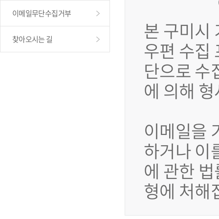
이메일무단수집거부
본 구미시
찾아오시는 길
우편 수집
단으로 수
에 의해 
이메일을 
하거나 이
에 관한 법
형에 처해