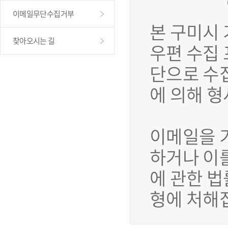
이메일무단수집거부
본 구미시
찾아오시는 길
우편 수집
단으로 수
에 의해 
이메일을 
하거나 이
에 관한 법
형에 처해