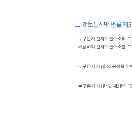
정보통신망 법률 제5
누구든지 전자우편주소의 수
이용하여 전자우편주소를 수
누구든지 제1항의 규정을 위
누구든지 제1항 및 제2항의 