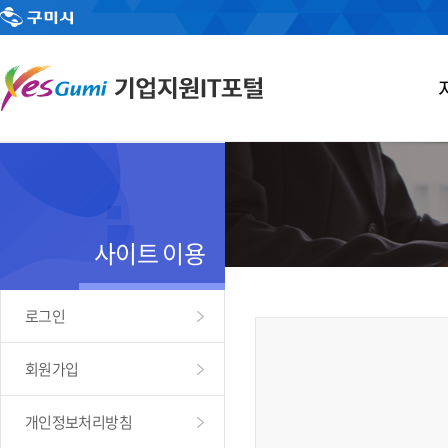
사이트 이용
로그인
회원가입
개인정보처리방침