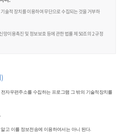
 기술적 장치를 이용하여 무단으로 수집되는 것을 거부하
망이용촉진 및 정보보호 등에 관한 법률 제 50조의 2 규정
)
 전자우편주소를 수집하는 프로그램 그 밖의 기술적장치를
​
 알고 이를 정보전송에 이용하여서는 아니 된다.