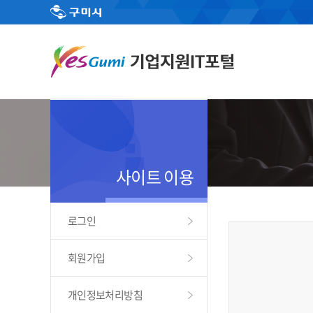
사이트 이용
로그인
회원가입
개인정보처리방침