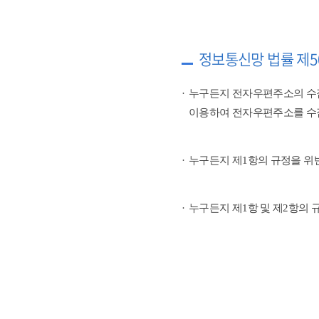
정보통신망 법률 제5
누구든지 전자우편주소의 수
이용하여 전자우편주소를 수
누구든지 제1항의 규정을 위
누구든지 제1항 및 제2항의 