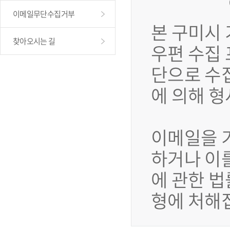
이메일무단수집거부
본 구미시
찾아오시는 길
우편 수집
단으로 수
에 의해 
이메일을 
하거나 이
에 관한 법
형에 처해