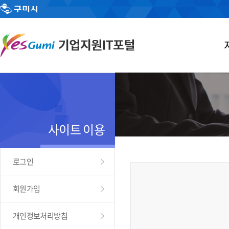
사이트 이용
로그인
회원가입
개인정보처리방침