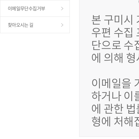
이메일무단수집거부
본 구미시
찾아오시는 길
우편 수집
단으로 수
에 의해 
이메일을 
하거나 이
에 관한 법
형에 처해