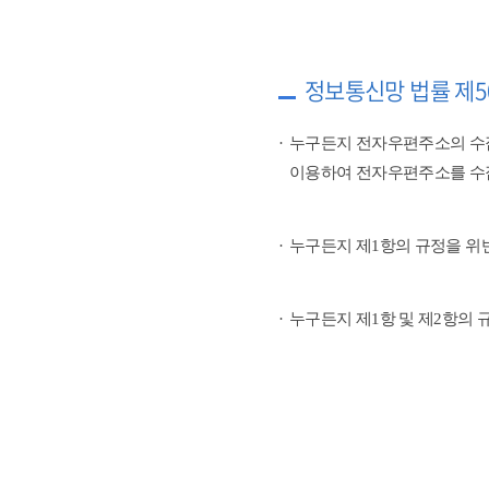
정보통신망 법률 제5
누구든지 전자우편주소의 수
이용하여 전자우편주소를 수
누구든지 제1항의 규정을 위
누구든지 제1항 및 제2항의 