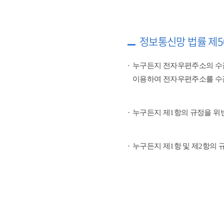
정보통신망 법률 제5
누구든지 전자우편주소의 수
이용하여 전자우편주소를 수
누구든지 제1항의 규정을 위
누구든지 제1항 및 제2항의 