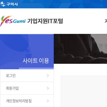
사이트 이용
로그인
회원가입
개인정보처리방침