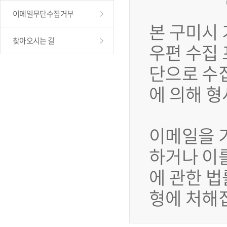
이메일무단수집거부
본 구미시
찾아오시는 길
우편 수집
단으로 수
에 의해 
이메일을 
하거나 이
에 관한 법
형에 처해