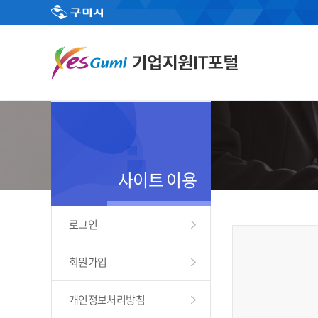
사이트 이용
로그인
회원가입
개인정보처리방침