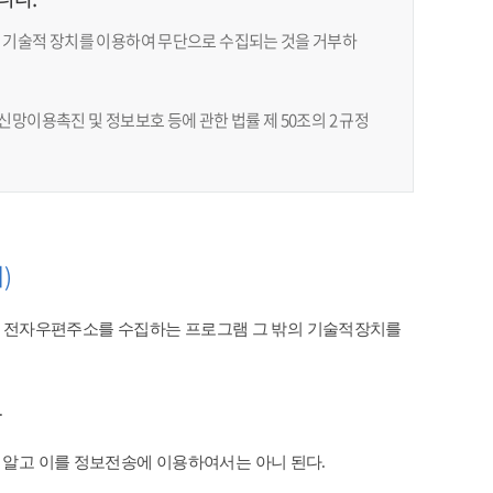
 기술적 장치를 이용하여 무단으로 수집되는 것을 거부하
망이용촉진 및 정보보호 등에 관한 법률 제 50조의 2 규정
)
 전자우편주소를 수집하는 프로그램 그 밖의 기술적장치를
​
 알고 이를 정보전송에 이용하여서는 아니 된다.