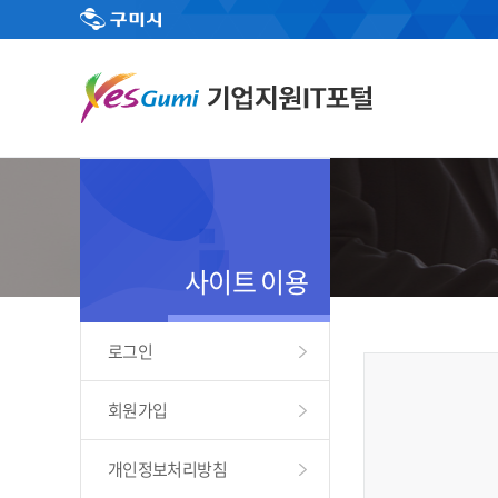
사이트 이용
로그인
회원가입
개인정보처리방침