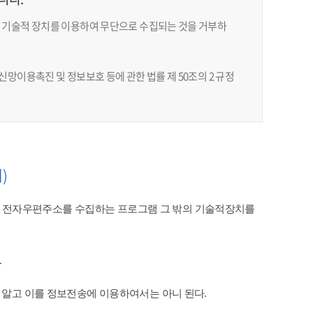
 기술적 장치를 이용하여 무단으로 수집되는 것을 거부하
망이용촉진 및 정보보호 등에 관한 법률 제 50조의 2 규정
)
 전자우편주소를 수집하는 프로그램 그 밖의 기술적장치를
​
 알고 이를 정보전송에 이용하여서는 아니 된다.