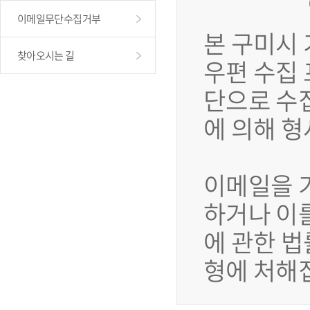
이메일무단수집거부
본 구미시
찾아오시는 길
우편 수집
단으로 수
에 의해 
이메일을 
하거나 이
에 관한 법
형에 처해