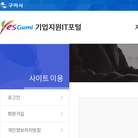
사이트 이용
로그인
회원가입
개인정보처리방침