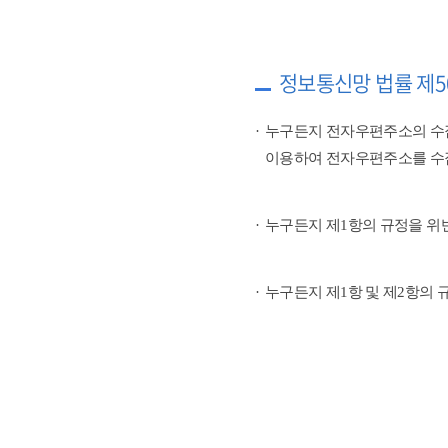
정보통신망 법률 제5
누구든지 전자우편주소의 수
이용하여 전자우편주소를 수
누구든지 제1항의 규정을 위
누구든지 제1항 및 제2항의 