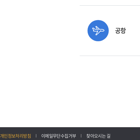
공항
개인정보처리방침
이메일무단수집거부
찾아오시는 길