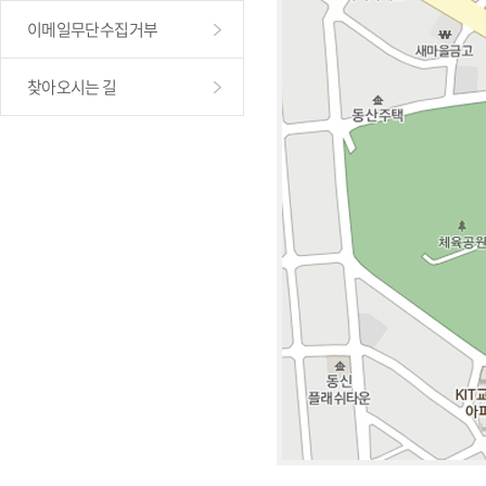
이메일무단수집거부
찾아오시는 길