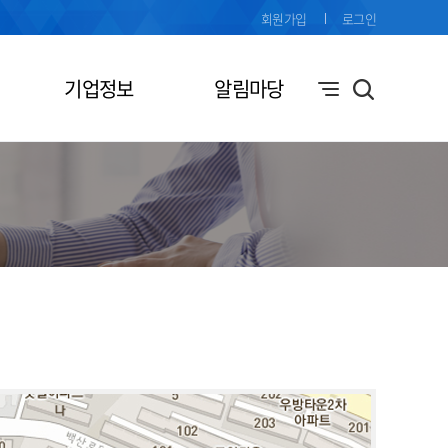
회원가입
로그인
기업정보
알림마당