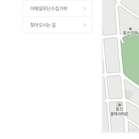
이메일무단수집거부
찾아오시는 길