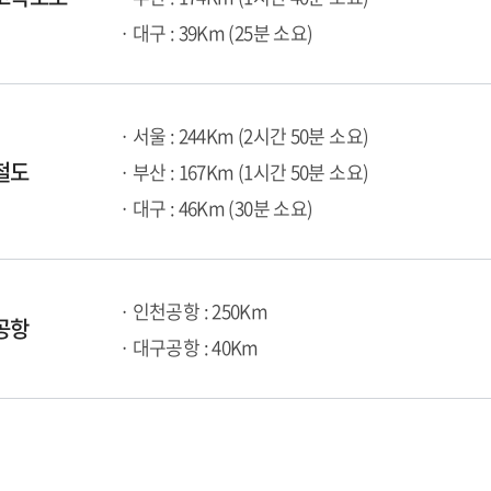
· 대구 : 39Km (25분 소요)
· 서울 : 244Km (2시간 50분 소요)
철도
· 부산 : 167Km (1시간 50분 소요)
· 대구 : 46Km (30분 소요)
· 인천공항 : 250Km
공항
· 대구공항 : 40Km