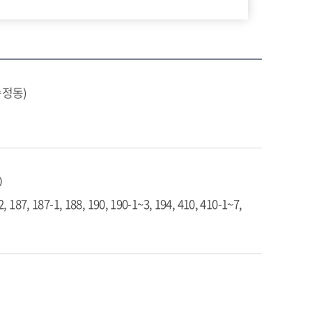
송정동)
0
2, 187, 187-1, 188, 190, 190-1~3, 194, 410, 410-1~7,