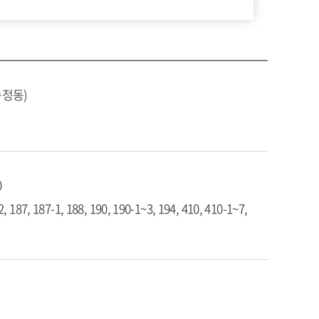
송정동)
0
2, 187, 187-1, 188, 190, 190-1~3, 194, 410, 410-1~7,