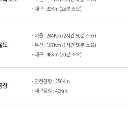
· 대구 : 39Km (25분 소요)
· 서울 : 244Km (2시간 50분 소요)
철도
· 부산 : 167Km (1시간 50분 소요)
· 대구 : 46Km (30분 소요)
· 인천공항 : 250Km
공항
· 대구공항 : 40Km