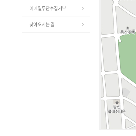
이메일무단수집거부
찾아오시는 길