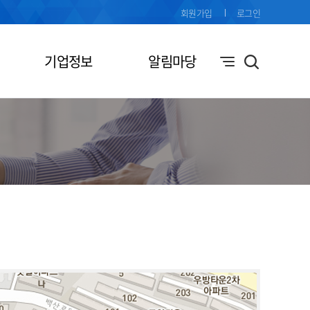
회원가입
로그인
기업정보
알림마당