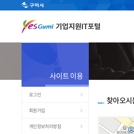
사이트 이용
로그인
찾아오시
회원가입
개인정보처리방침