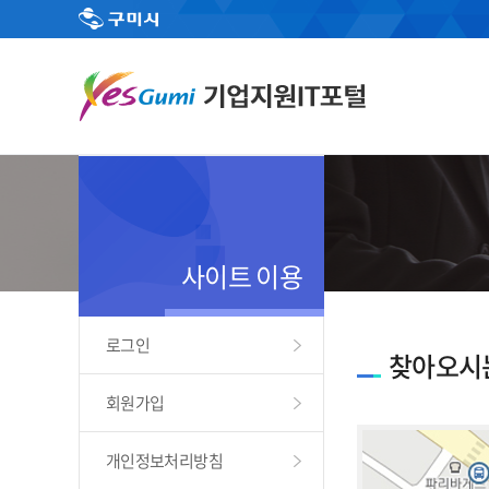
사이트 이용
로그인
찾아오시
회원가입
개인정보처리방침