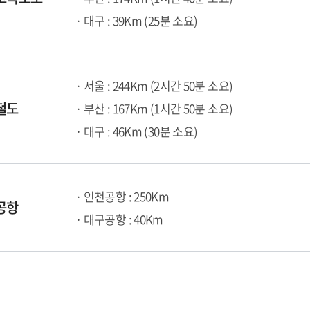
· 대구 : 39Km (25분 소요)
· 서울 : 244Km (2시간 50분 소요)
철도
· 부산 : 167Km (1시간 50분 소요)
· 대구 : 46Km (30분 소요)
· 인천공항 : 250Km
공항
· 대구공항 : 40Km