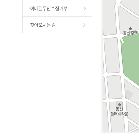
이메일무단수집거부
찾아오시는 길