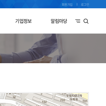
회원가입
로그인
기업정보
알림마당