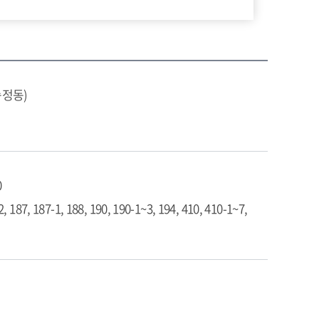
송정동)
0
2, 187, 187-1, 188, 190, 190-1~3, 194, 410, 410-1~7,