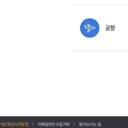
공항
개인정보처리방침
이메일무단수집거부
찾아오시는 길