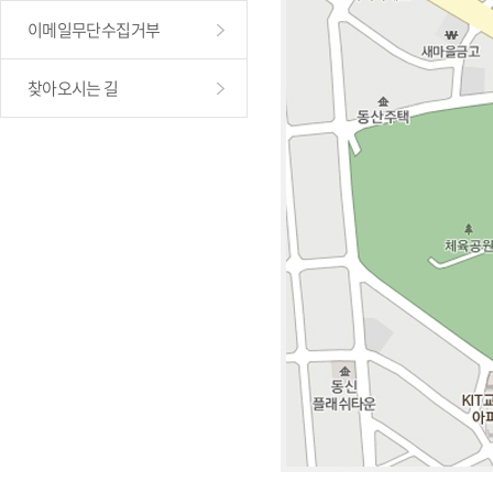
이메일무단수집거부
찾아오시는 길