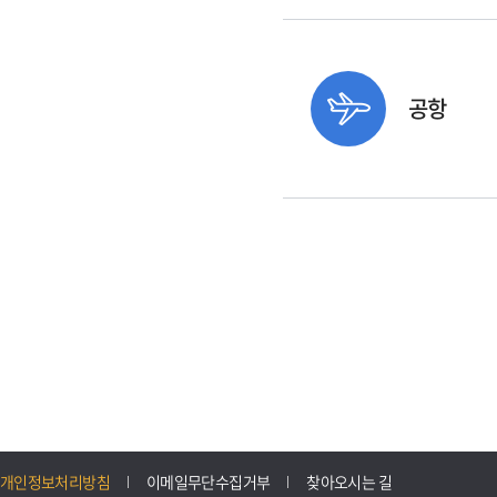
공항
개인정보처리방침
이메일무단수집거부
찾아오시는 길