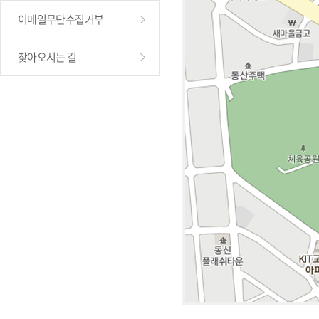
이메일무단수집거부
찾아오시는 길