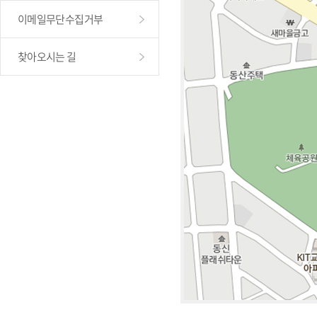
이메일무단수집거부
찾아오시는 길