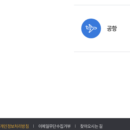
공항
개인정보처리방침
이메일무단수집거부
찾아오시는 길