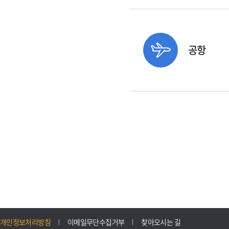
공항
개인정보처리방침
이메일무단수집거부
찾아오시는 길