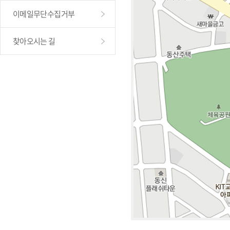
이메일무단수집거부
찾아오시는 길