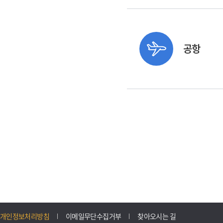
공항
개인정보처리방침
이메일무단수집거부
찾아오시는 길