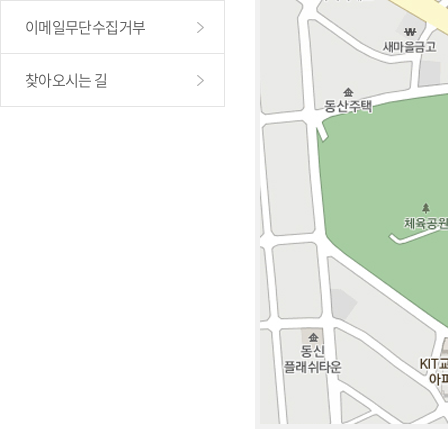
이메일무단수집거부
찾아오시는 길