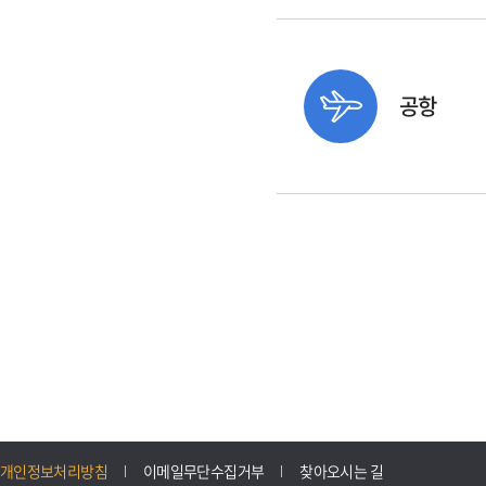
공항
개인정보처리방침
이메일무단수집거부
찾아오시는 길