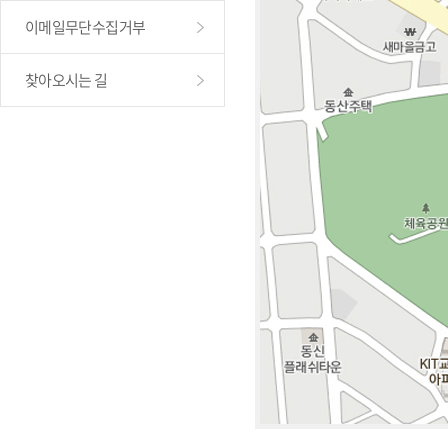
이메일무단수집거부
찾아오시는 길