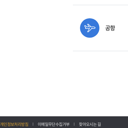
공항
개인정보처리방침
이메일무단수집거부
찾아오시는 길