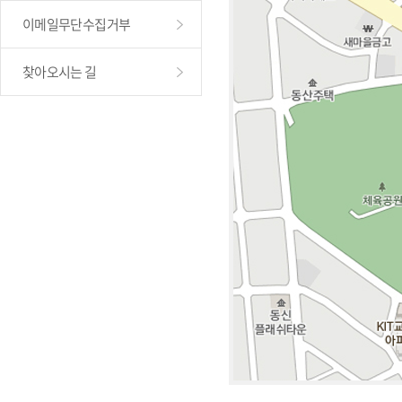
이메일무단수집거부
찾아오시는 길