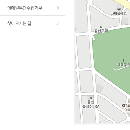
이메일무단수집거부
찾아오시는 길