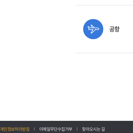
공항
개인정보처리방침
이메일무단수집거부
찾아오시는 길