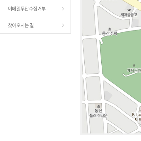
이메일무단수집거부
찾아오시는 길