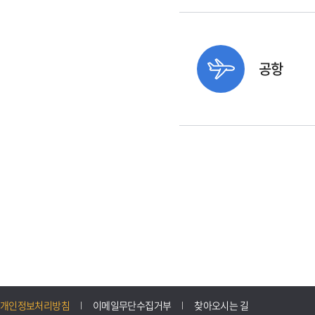
공항
개인정보처리방침
이메일무단수집거부
찾아오시는 길