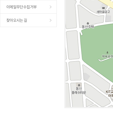
이메일무단수집거부
찾아오시는 길