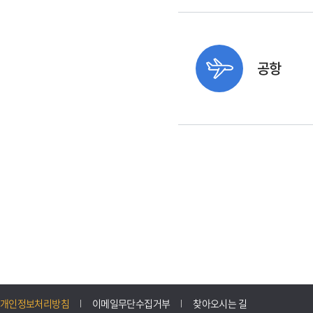
공항
개인정보처리방침
이메일무단수집거부
찾아오시는 길