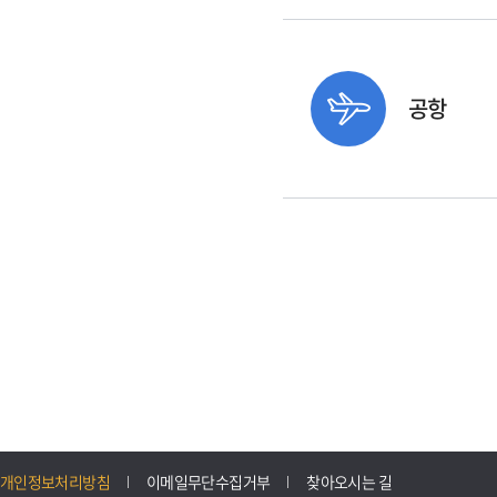
공항
개인정보처리방침
이메일무단수집거부
찾아오시는 길