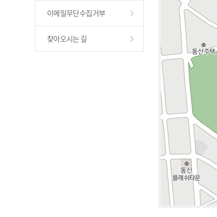
이메일무단수집거부
찾아오시는 길