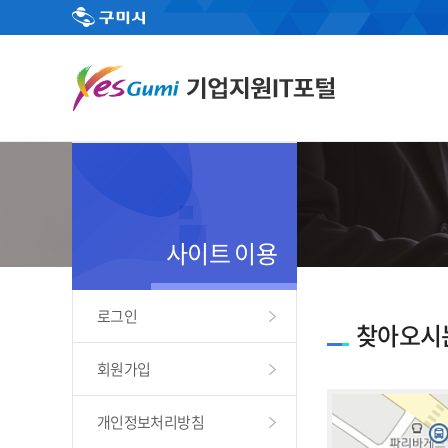
사이트 이용
로그인
찾아오시
회원가입
개인정보처리방침