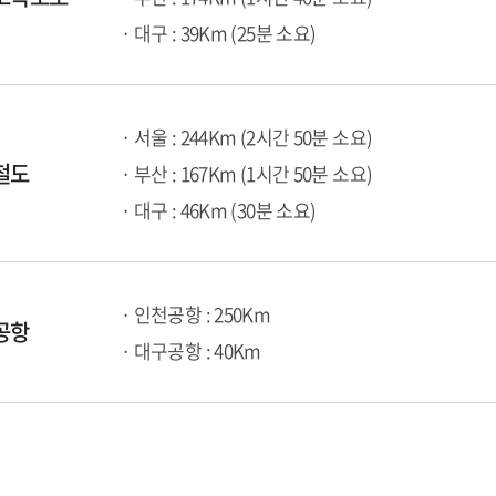
· 대구 : 39Km (25분 소요)
· 서울 : 244Km (2시간 50분 소요)
철도
· 부산 : 167Km (1시간 50분 소요)
· 대구 : 46Km (30분 소요)
· 인천공항 : 250Km
공항
· 대구공항 : 40Km