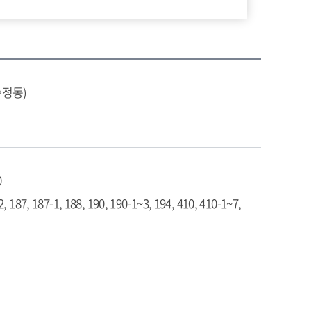
송정동)
0
2, 187, 187-1, 188, 190, 190-1~3, 194, 410, 410-1~7,