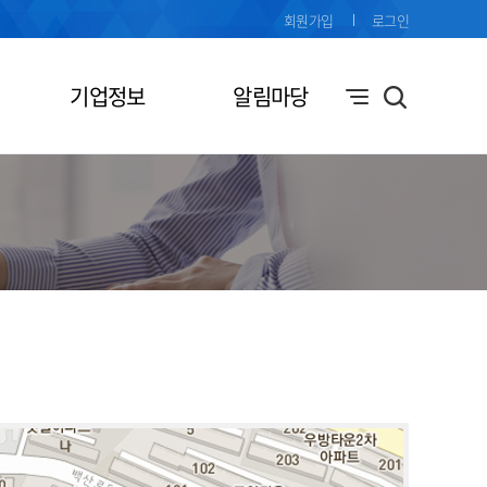
회원가입
로그인
기업정보
알림마당