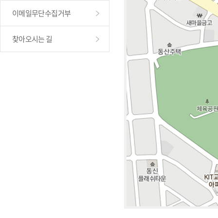
이메일무단수집거부
찾아오시는 길