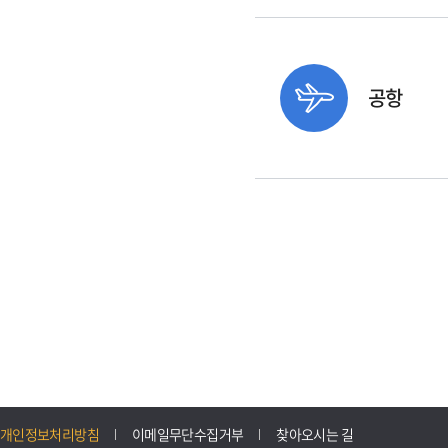
공항
개인정보처리방침
이메일무단수집거부
찾아오시는 길