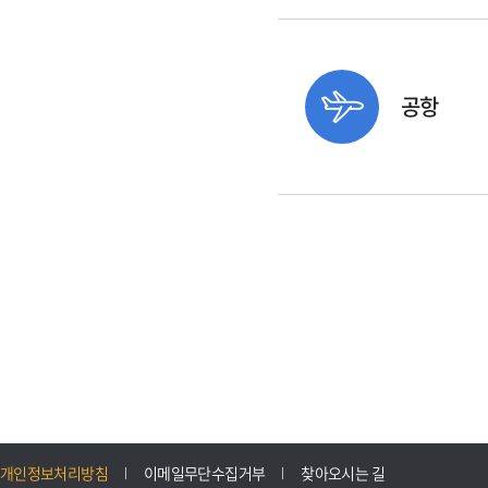
공항
개인정보처리방침
이메일무단수집거부
찾아오시는 길