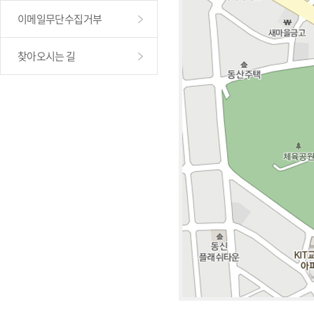
이메일무단수집거부
찾아오시는 길