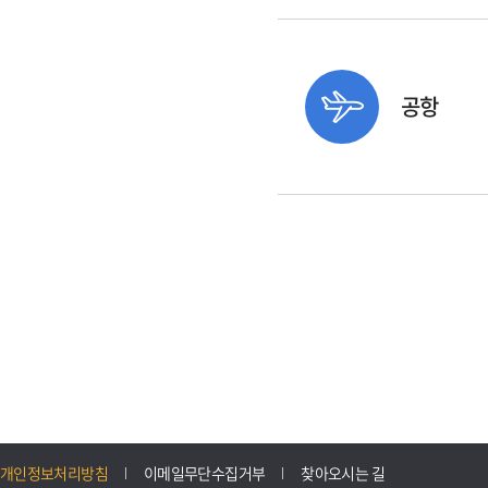
공항
개인정보처리방침
이메일무단수집거부
찾아오시는 길