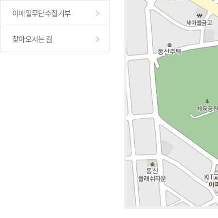
이메일무단수집거부
찾아오시는 길