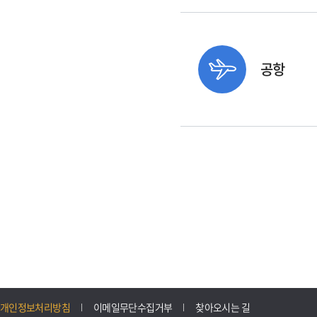
공항
개인정보처리방침
이메일무단수집거부
찾아오시는 길