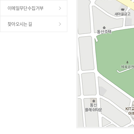
이메일무단수집거부
찾아오시는 길