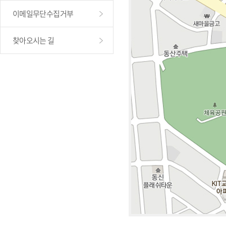
이메일무단수집거부
찾아오시는 길