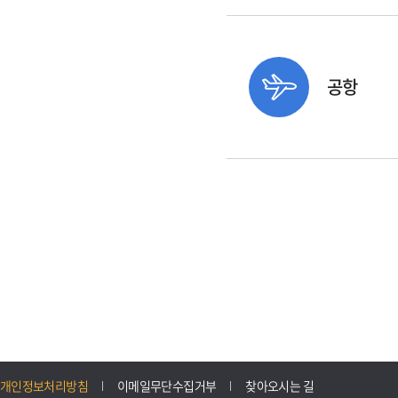
공항
개인정보처리방침
이메일무단수집거부
찾아오시는 길