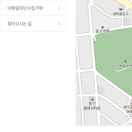
이메일무단수집거부
찾아오시는 길