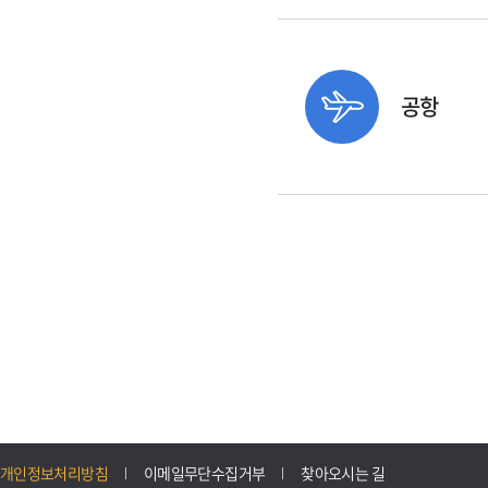
공항
개인정보처리방침
이메일무단수집거부
찾아오시는 길