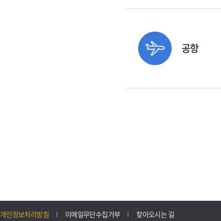
공항
개인정보처리방침
이메일무단수집거부
찾아오시는 길