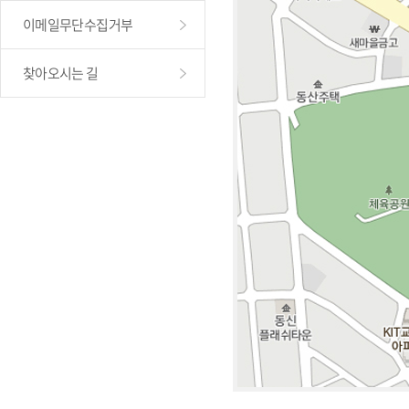
이메일무단수집거부
찾아오시는 길