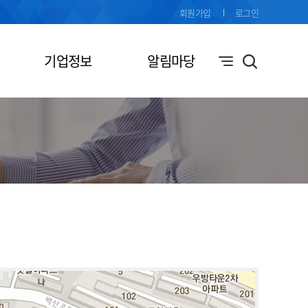
회원가입
로그인
기업정보
알림마당