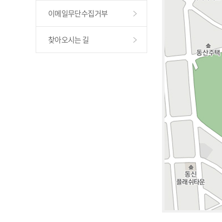
이메일무단수집거부
찾아오시는 길