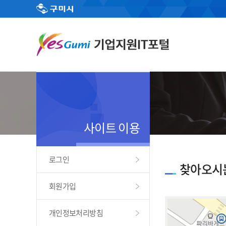
사이트 이용
로그인
찾아오시
회원가입
개인정보처리방침