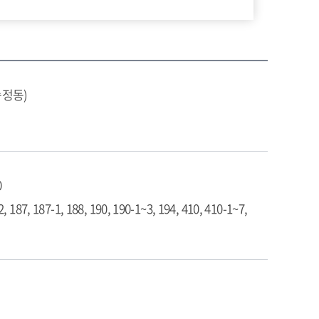
송정동)
0
2, 187, 187-1, 188, 190, 190-1~3, 194, 410, 410-1~7,