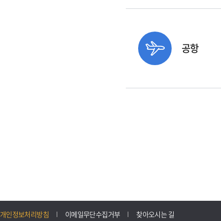
공항
개인정보처리방침
이메일무단수집거부
찾아오시는 길