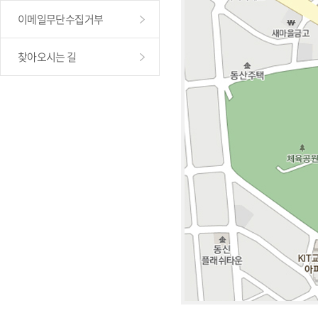
이메일무단수집거부
찾아오시는 길