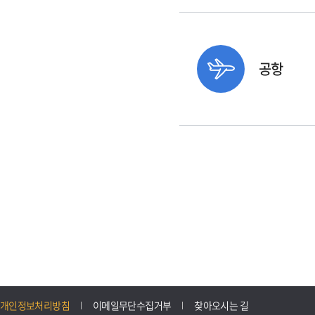
공항
개인정보처리방침
이메일무단수집거부
찾아오시는 길