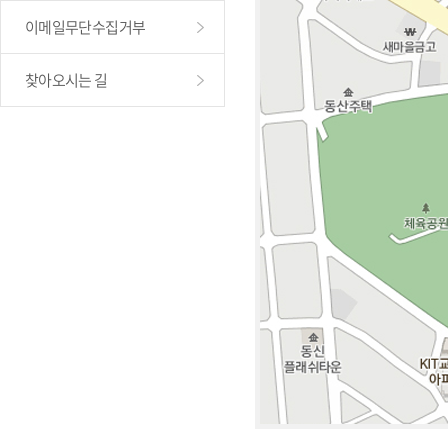
이메일무단수집거부
찾아오시는 길