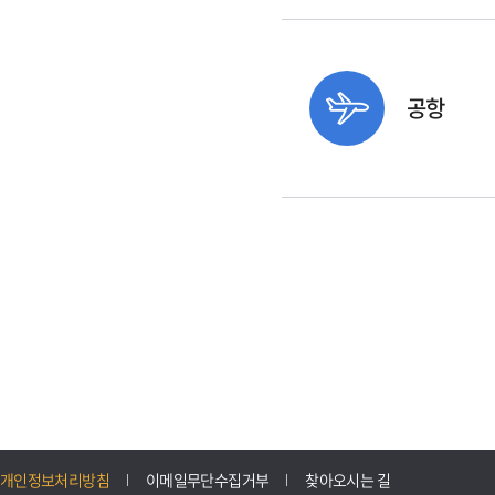
공항
개인정보처리방침
이메일무단수집거부
찾아오시는 길