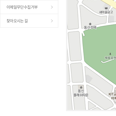
이메일무단수집거부
찾아오시는 길