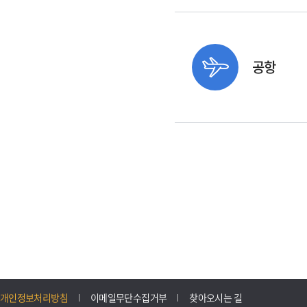
공항
개인정보처리방침
이메일무단수집거부
찾아오시는 길