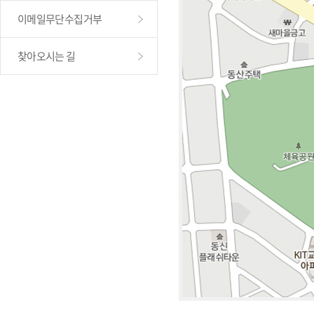
이메일무단수집거부
찾아오시는 길