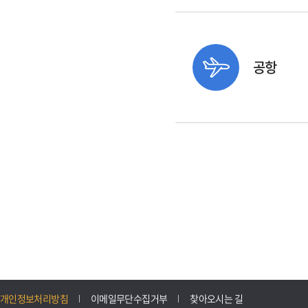
공항
개인정보처리방침
이메일무단수집거부
찾아오시는 길