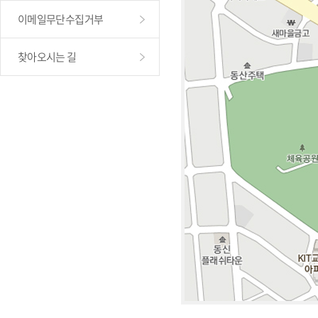
이메일무단수집거부
찾아오시는 길