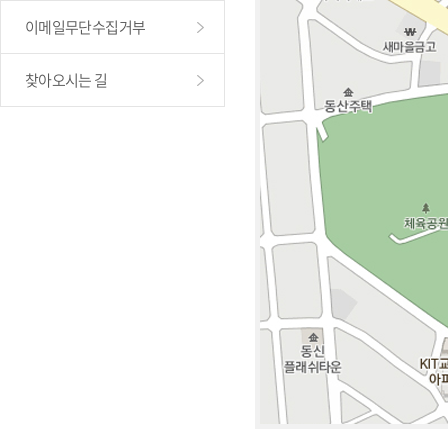
이메일무단수집거부
찾아오시는 길