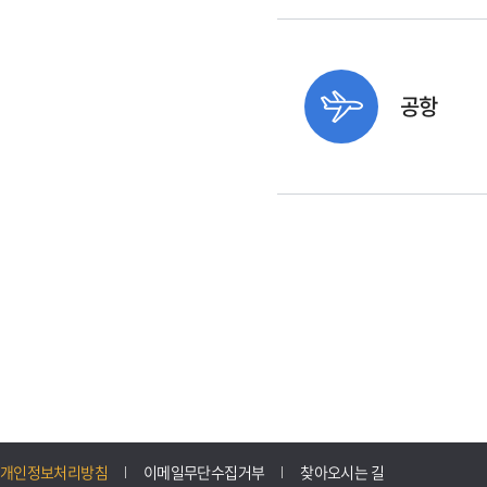
공항
개인정보처리방침
이메일무단수집거부
찾아오시는 길