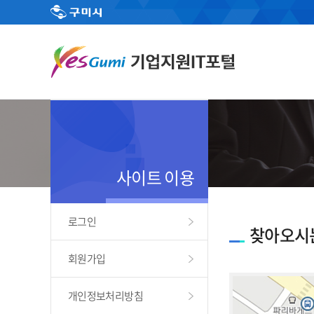
사이트 이용
로그인
찾아오시
회원가입
개인정보처리방침