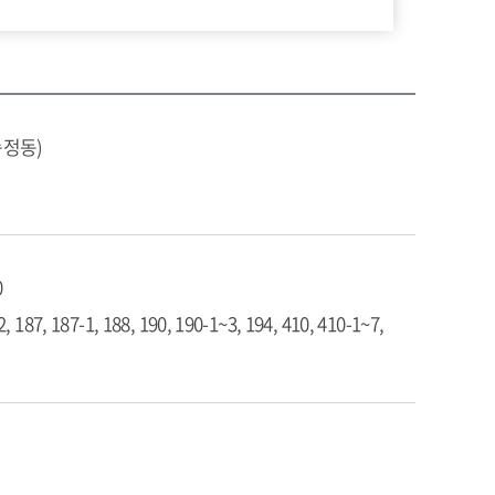
송정동)
0
2, 187, 187-1, 188, 190, 190-1~3, 194, 410, 410-1~7,