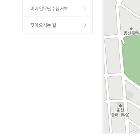
이메일무단수집거부
찾아오시는 길