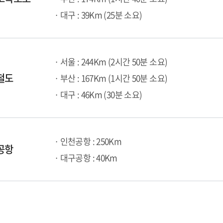
· 대구 : 39Km (25분 소요)
· 서울 : 244Km (2시간 50분 소요)
철도
· 부산 : 167Km (1시간 50분 소요)
· 대구 : 46Km (30분 소요)
· 인천공항 : 250Km
공항
· 대구공항 : 40Km