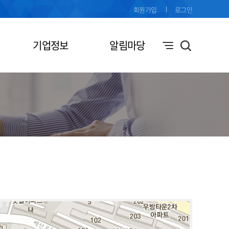
회원가입
로그인
기업정보
알림마당